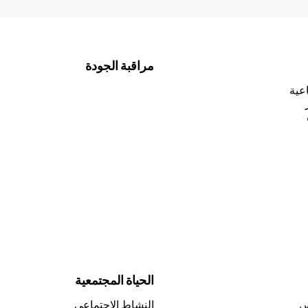
مراقبة الجودة
اعية
الحياة المجتمعية
س
النشاط الاجتماعي