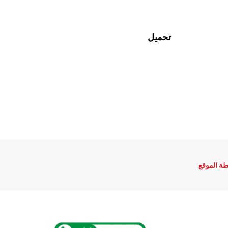
تحميل
ة الموقع