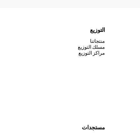
التوزيع
منتجاتنا
مسلك التوزيع
مراكز التوزيع
مستجدات