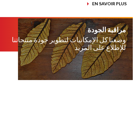
EN SAVOIR PLUS
مراقبة الجودة
وضعنا كل الإمكانيات لتطوير جودة منتجاتنا
للإطلاع على المزيد