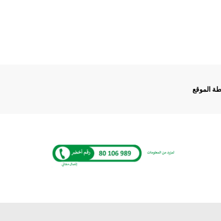
ة الموقع