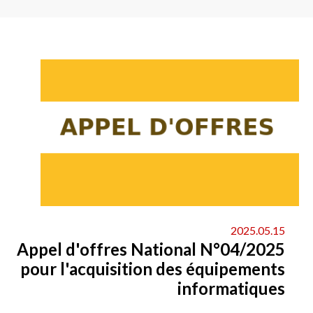
2025.05.15
Appel d'offres National N°04/2025
pour l'acquisition des équipements
informatiques