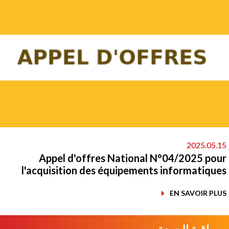
2025.05.
Appel d'offres National N°04/2025 po
l'acquisition des équipements informatiqu
EN SAVOIR PL