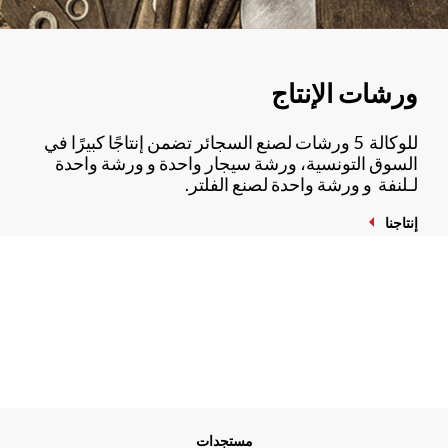
ورشات الإنتاج
للوكالة 5 ورشات لصنع السجائر تضمن إنتاجًا كبيرًا في
السوق التونسية، ورشة سيجار واحدة و ورشة واحدة
لـلنفة و ورشة واحدة لصنع الفلتر.
إنتاجنا
Me
مستجدات
Foo