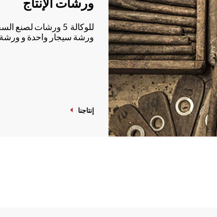
ورشات الإنتاج
للوكالة 5 ورشات لصنع 
ورشة سيجار واحدة و ورشة وا
إنتاجنا