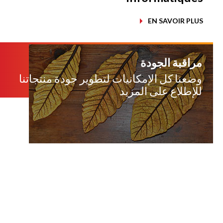
EN SAVOIR PLUS
مراقبة الجودة
وضعنا كل الإمكانيات لتطوير جودة منتجاتنا
للإطلاع على المزيد