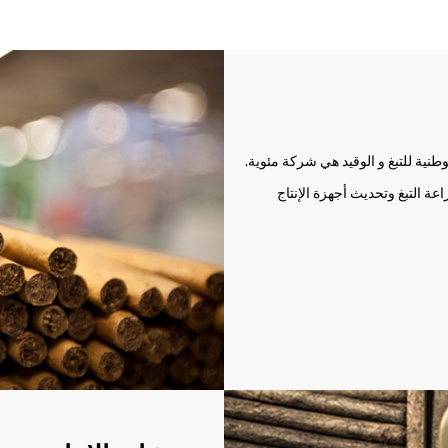
طنية للتبغ و الوقيد هي شركة مئوية.
ة التبغ وتحديث أجهزة الإنتاج