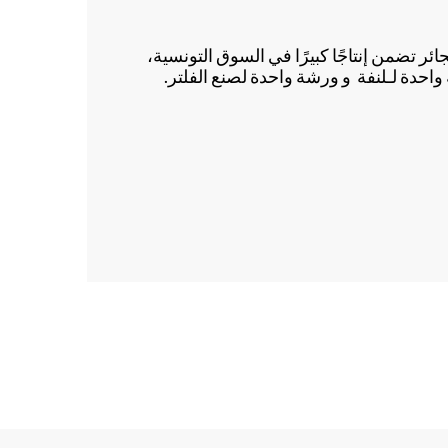
السجائر تضمن إنتاجًا كبيرًا في السوق التونسية،
حدة لـلنفة و ورشة واحدة لصنع الفلتر.