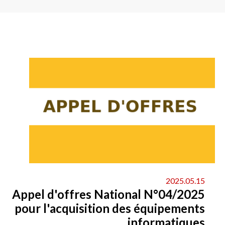
Main
navigation
2025.05.15
Appel d'offres National N°04/2025
pour l'acquisition des équipements
informatiques