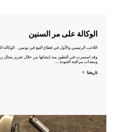
الوكالة على مر السنين
اللاعب الرئيسي والأول في قطاع التبغ في تونس، الوكالة الو
وقد استمرت في التطور منذ إنشائها من خلال تعزيز مجال زراع
ومعدات مراقبة الجودة ....
تاريخنا