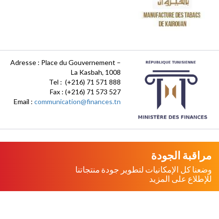
Adresse : Place du Gouvernement –
La Kasbah, 1008
Tel : (+216) 71 571 888
Fax : (+216) 71 573 527
Email :
communication@finances.tn
مراقبة الجودة
وضعنا كل الإمكانيات لتطوير جودة منتجاتنا
للإطلاع على المزيد