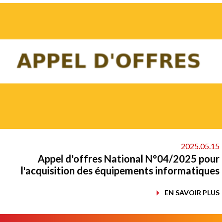
2025.05.
Appel d'offres National N°04/2025 po
l'acquisition des équipements informatiqu
EN SAVOIR PL