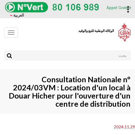
وز
حتوى
ropdown
العربية
ئيسي
الوكالة الوطنية للتبغ والوقيد
Toggle
avigation
Rechercher
Consultation Nationale n°
2024/03VM : Location d'un local à
Douar Hicher pour l'ouverture d'un
centre de distribution
2024.11