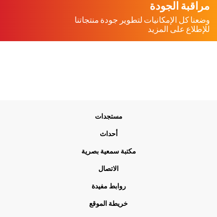
مراقبة الجودة
وضعنا كل الإمكانيات لتطوير جودة منتجاتنا
للإطلاع على المزيد
Me
مستجدات
Foo
أحداث
مكتبة سمعية بصرية
الاتصال
روابط مفيدة
خريطة الموقع