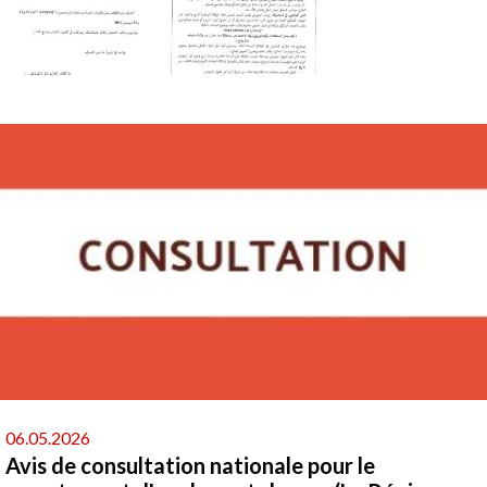
06.05.2026
Avis de consultation nationale pour le