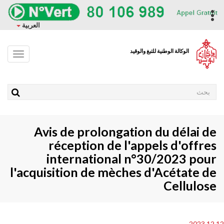
وز
حتوى
ropdown
العربية
ئيسي
الوكالة الوطنية للتبغ والوقيد
Toggle
avigation
Rechercher
Avis de prolongation du délai de
réception de l'appels d'offres
international n°30/2023 pour
l'acquisition de mèches d'Acétate de
Cellulose
2023.12