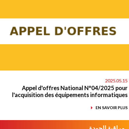
2025.05.
Appel d'offres National N°04/2025 po
l'acquisition des équipements informatiqu
EN SAVOIR PL
مراقبة الجودة