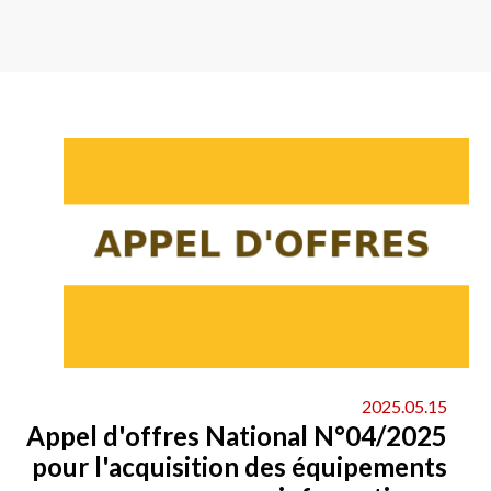
2025.05.15
Appel d'offres National N°04/2025
pour l'acquisition des équipements