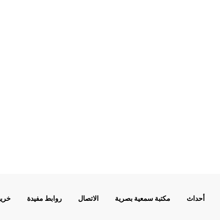
أحداث
مكتبة سمعية بصرية
الاتصال
روابط مفيدة
خريط