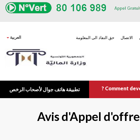
own
العربية
الاتصال
حق النفاذ الى المعلومة
Comment deveni
تطبيقة هاتف جوال لأصحاب الرخص
Avis d'Appel d'offr