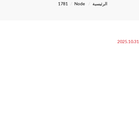
الرئيسية
Node
1781
2025.10.31