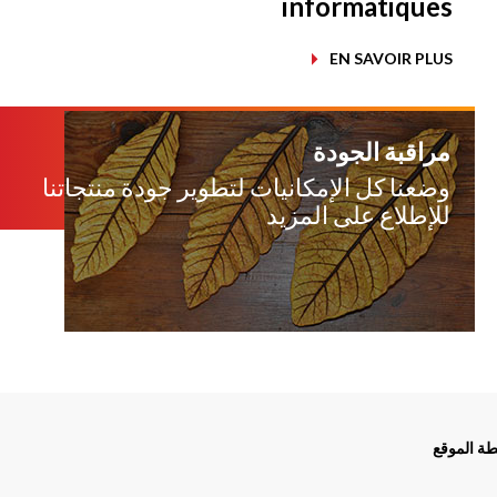
informatiques
EN SAVOIR PLUS
مراقبة الجودة
وضعنا كل الإمكانيات لتطوير جودة منتجاتنا
للإطلاع على المزيد
ة الموقع