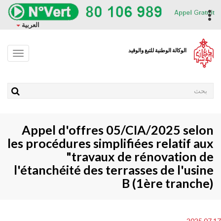
وز
حتوى
ropdown
العربية
ئيسي
الوكالة الوطنية للتبغ والوقيد
Toggle
avigation
Rechercher
Appel d'offres 05/CIA/2025 selon
les procédures simplifiées relatif aux
"travaux de rénovation de
l'étanchéité des terrasses de l'usine
B (1ère tranche)
2025.07