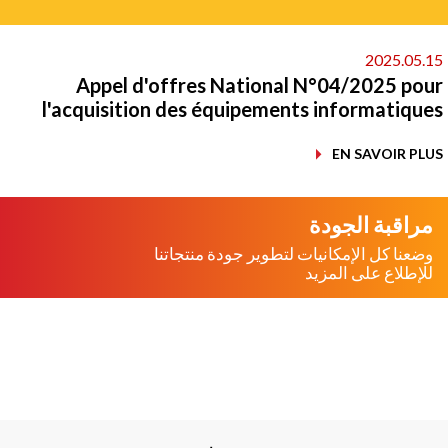
2025.05.
Appel d'offres National N°04/2025 po
l'acquisition des équipements informatiqu
EN SAVOIR PL
مراقبة الجودة
وضعنا كل الإمكانيات لتطوير جودة منتجاتنا
للإطلاع على المزيد
Me