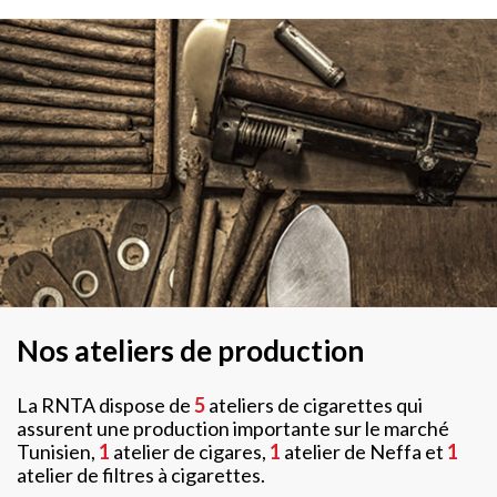
Nos ateliers de production
La RNTA dispose de
5
ateliers de cigarettes qui
assurent une production importante sur le marché
Tunisien,
1
atelier de cigares,
1
atelier de Neffa et
1
atelier de filtres à cigarettes.