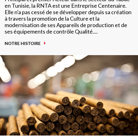
en Tunisie, la RNTA est une Entreprise Centenaire.
Elle n'a pas cessé de se développer depuis sa création
à travers la promotion de la Culture et la
modernisation de ses Appareils de production et de
ses équipements de contrôle Qualité....
NOTRE HISTOIRE