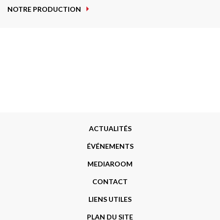
NOTRE PRODUCTION
Menu
ACTUALITÉS
Footer
ÉVÉNEMENTS
MEDIAROOM
CONTACT
LIENS UTILES
PLAN DU SITE