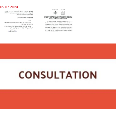
05.07.2024