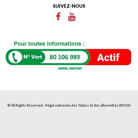
SUIVEZ-NOUS
© All Rights Reserved - Régie nationale des Tabacs et des allumettes (RNTA)