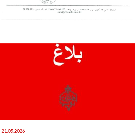
21.05.2026