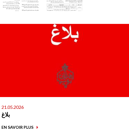
21.05.2026
بلاغ
EN SAVOIR PLUS