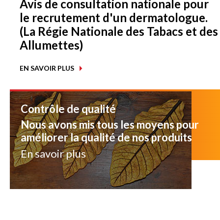
Avis de consultation nationale pour
le recrutement d'un dermatologue.
(La Régie Nationale des Tabacs et des
Allumettes)
EN SAVOIR PLUS
Contrôle de qualité
Nous avons mis tous les moyens pour
améliorer la qualité de nos produits
En savoir plus