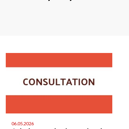
06.05.2026