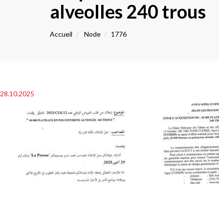
alveolles 240 trous
Accueil
Node
1776
28.10.2025