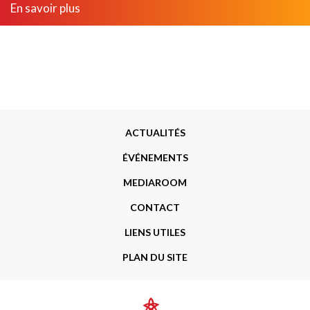
En savoir plus
Menu
ACTUALITÉS
Footer
ÉVÉNEMENTS
MEDIAROOM
CONTACT
LIENS UTILES
PLAN DU SITE