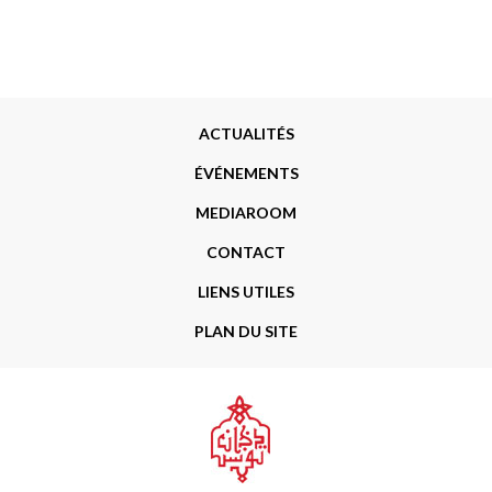
Menu
ACTUALITÉS
Footer
ÉVÉNEMENTS
MEDIAROOM
CONTACT
LIENS UTILES
PLAN DU SITE