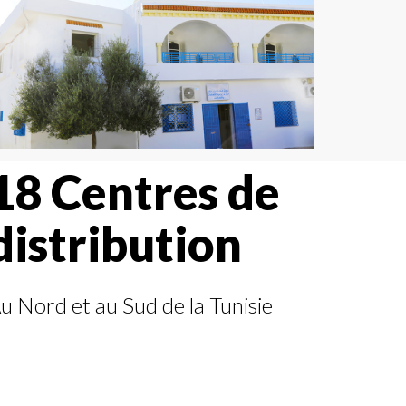
18 Centres de
distribution
u Nord et au Sud de la Tunisie