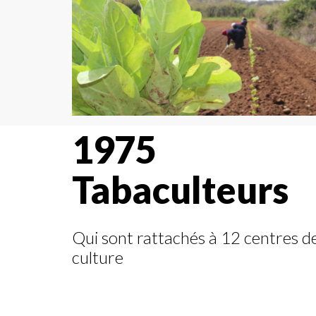
1975
Tabaculteurs
Qui sont rattachés à 12 centres d
culture