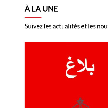
À LA UNE
Suivez les actualités et les n