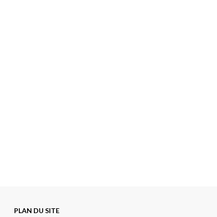
PLAN DU SITE