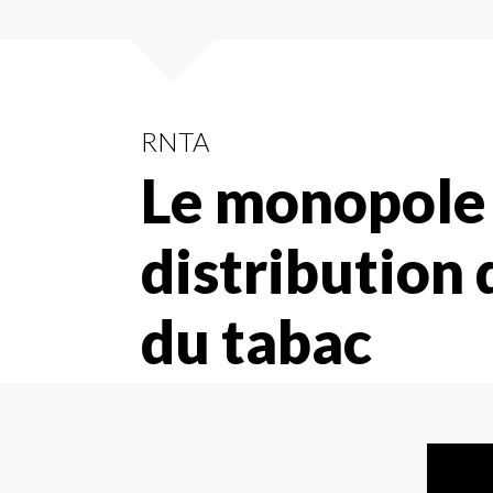
RNTA
Le monopole 
distribution 
du tabac