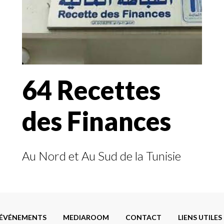
64 Recettes
des Finances
Au Nord et Au Sud de la Tunisie
ÉVÉNEMENTS
MEDIAROOM
CONTACT
LIENS UTILES