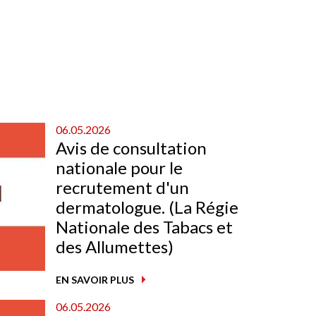
06.05.2026
Avis de consultation
nationale pour le
recrutement d'un
dermatologue. (La Régie
Nationale des Tabacs et
des Allumettes)
EN SAVOIR PLUS
06.05.2026