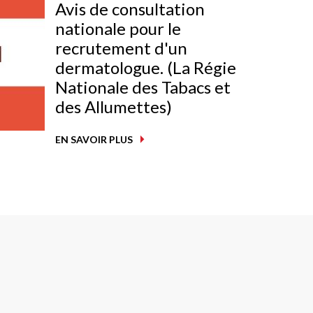
Avis de consultation
nationale pour le
recrutement d'un
dermatologue. (La Régie
Nationale des Tabacs et
des Allumettes)
EN SAVOIR PLUS