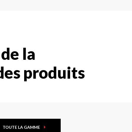
de la
des produits
TOUTE LA GAMME