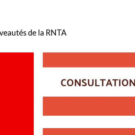
ouveautés de la RNTA