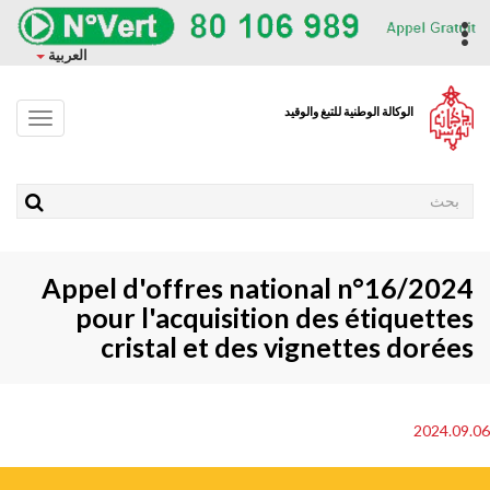
وز
حتوى
ropdown
العربية
ئيسي
الوكالة الوطنية للتبغ والوقيد
Toggle
avigation
Rechercher
Appel d'offres national n°16/2024
pour l'acquisition des étiquettes
cristal et des vignettes dorées
2024.09
Pho