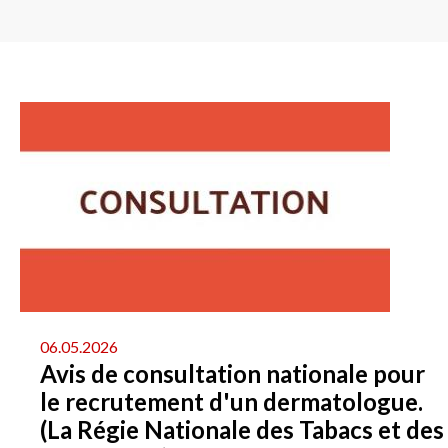
06.05.2026
Avis de consultation nationale pour
le recrutement d'un dermatologue.
(La Régie Nationale des Tabacs et des