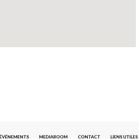
ÉVÉNEMENTS
MEDIAROOM
CONTACT
LIENS UTILES