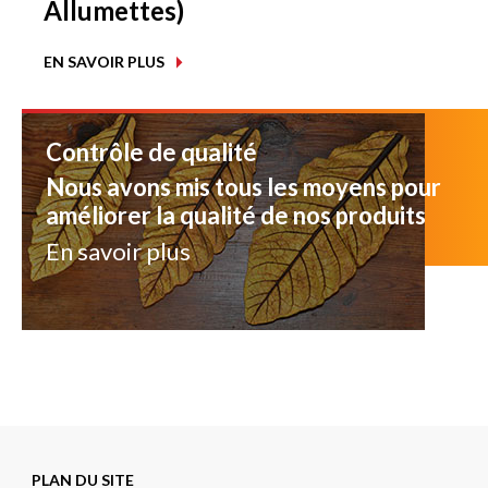
Allumettes)
EN SAVOIR PLUS
Contrôle de qualité
Nous avons mis tous les moyens pour
améliorer la qualité de nos produits
En savoir plus
PLAN DU SITE