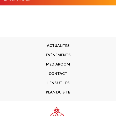
Menu
ACTUALITÉS
Footer
ÉVÉNEMENTS
MEDIAROOM
CONTACT
LIENS UTILES
PLAN DU SITE