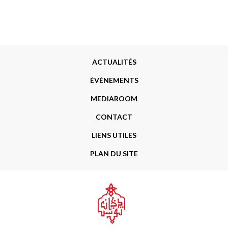
Menu
ACTUALITÉS
Footer
ÉVÉNEMENTS
MEDIAROOM
CONTACT
LIENS UTILES
PLAN DU SITE