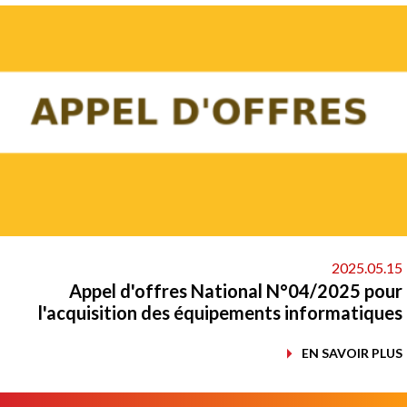
2025.05.
Appel d'offres National N°04/2025 po
l'acquisition des équipements informatiqu
EN SAVOIR PL