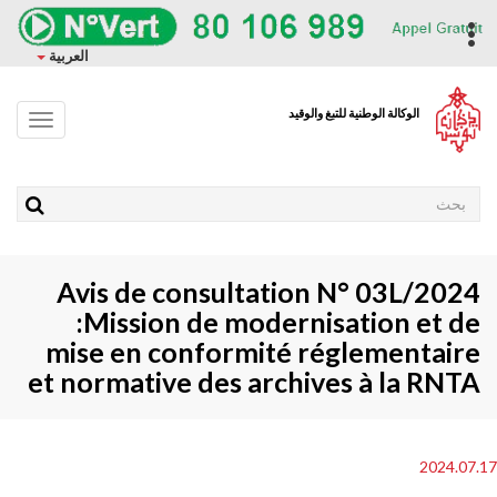
وز
حتوى
ropdown
العربية
ئيسي
الوكالة الوطنية للتبغ والوقيد
Toggle
avigation
Rechercher
Avis de consultation N° 03L/2024
:Mission de modernisation et de
mise en conformité réglementaire
et normative des archives à la RNTA
2024.07