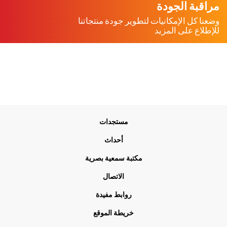
مراقبة الجودة
وضعنا كل الإمكانيات لتطوير جودة منتجاتنا
للإطلاع على المزيد
Me
مستجدات
Foo
أحداث
مكتبة سمعية بصرية
الاتصال
روابط مفيدة
خريطة الموقع