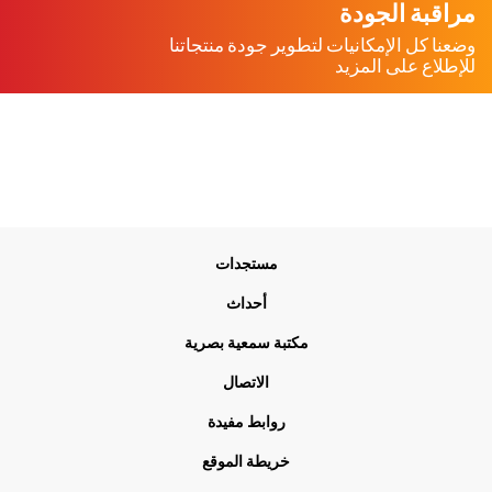
مراقبة الجودة
وضعنا كل الإمكانيات لتطوير جودة منتجاتنا
للإطلاع على المزيد
Me
مستجدات
Foo
أحداث
مكتبة سمعية بصرية
الاتصال
روابط مفيدة
خريطة الموقع