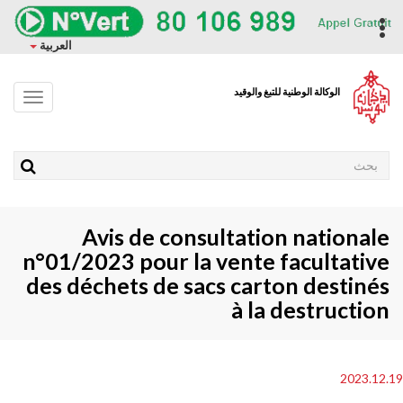
وز
حتوى
ropdown
العربية
ئيسي
الوكالة الوطنية للتبغ والوقيد
Toggle
avigation
Rechercher
Avis de consultation nationale
n°01/2023 pour la vente facultative
des déchets de sacs carton destinés
à la destruction
2023.12