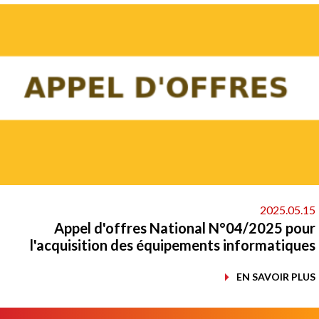
2025.05.
Appel d'offres National N°04/2025 po
l'acquisition des équipements informatiqu
EN SAVOIR PL